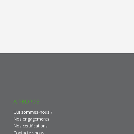
A PROPOS
Qui sommes-nous ?
Nos engagements
Nos certifications
Contactez-nous