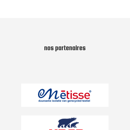
nos partenaires