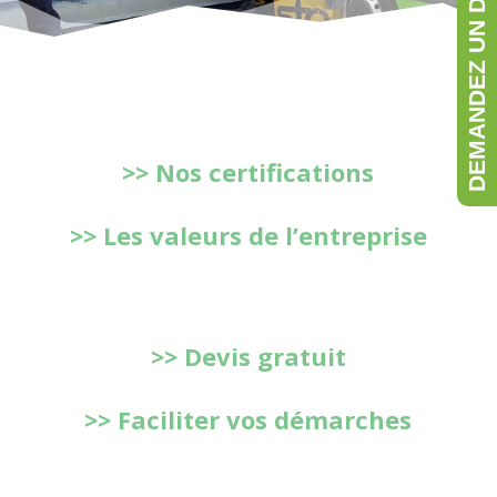
DEMANDEZ UN DEVIS GRATUIT
>> Nos certifications
>> Les valeurs de l’entreprise
>> Devis gratuit
>> Faciliter vos démarches