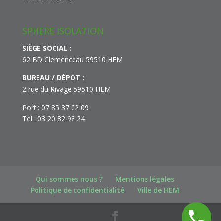
SPHERE ISOLATION
SIÈGE SOCIAL :
62 BD Clemenceau 59510 HEM
BUREAU / DÉPÔT :
2 rue du Rivage 59510 HEM
Port : 07 85 37 02 09
Tel : 03 20 82 98 24
Qui sommes nous ?
Mentions légales
Politique de confidentialité
Ville de HEM