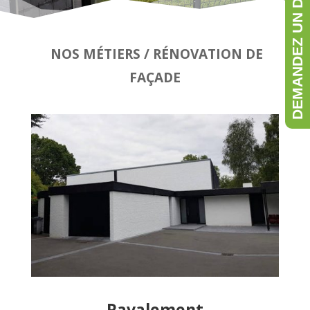
DEMANDEZ UN DEVIS GRATUIT
NOS MÉTIERS /
RÉNOVATION DE
FAÇADE
Ravalement