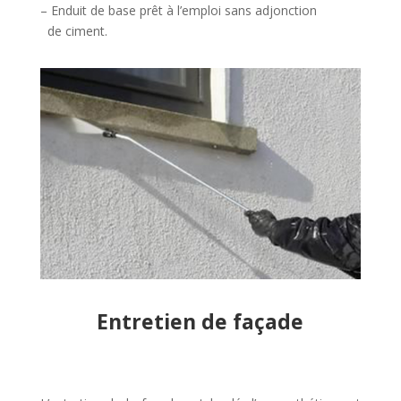
– Enduit de base prêt à l’emploi sans adjonction
de ciment.
Entretien de façade