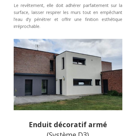
Le revêtement, elle doit adhérer parfaitement sur la
surface, laisser respirer les murs tout en empêchant
l’eau d’y pénétrer et offrir une finition esthétique
irréprochable.
Enduit décoratif armé
(Système D3)