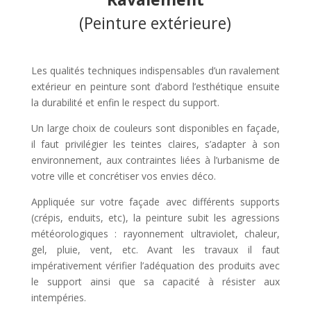
(Peinture extérieure)
Les qualités techniques indispensables d’un ravalement
extérieur en peinture sont d’abord l’esthétique ensuite
la durabilité et enfin le respect du support.
Un large choix de couleurs sont disponibles en façade,
il faut privilégier les teintes claires, s’adapter à son
environnement, aux contraintes liées à l’urbanisme de
votre ville et concrétiser vos envies déco.
Appliquée sur votre façade avec différents supports
(crépis, enduits, etc), la peinture subit les agressions
météorologiques : rayonnement ultraviolet, chaleur,
gel, pluie, vent, etc. Avant les travaux il faut
impérativement vérifier l’adéquation des produits avec
le support ainsi que sa capacité à résister aux
intempéries.