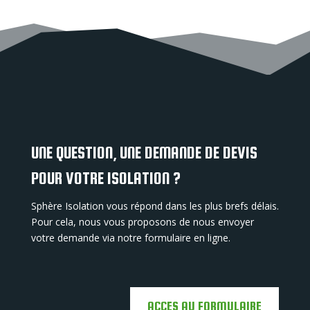
UNE QUESTION, UNE DEMANDE DE DEVIS
POUR VOTRE ISOLATION ?
Sphère Isolation vous répond dans les plus brefs délais.
Pour cela, nous vous proposons de nous envoyer
votre demande via notre formulaire en ligne.
ACCES AU FORMULAIRE