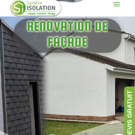
RÉNOVATION DE
FAÇADE