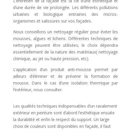
L’entretien de la façade est la clé d’une esthétique et
d’une durée de vie prolongée. Les différents pollutions
urbaines et biologique entraines des micros-
organismes et salissures sur vos façades.
Nous conseillons un nettoyage régulier pour éviter les
mousses, algues et lichens. Différentes techniques de
nettoyage peuvent être utilisées; le choix dépendra
essentiellement de la nature des matériaux( nettoyage
chimique, au jet ou haute pression, etc).
L’application d’un produit anti-mousse permet par
ailleurs d’éliminer et de prévenir la formation de
mousse. Dans le cas d’une isolation thermique par
l’extérieur, nous consulter.
Les qualités techniques indispensables d’un ravalement
extérieur en peinture sont d’abord l’esthétique ensuite
la durabilité et enfin le respect du support. Un large
choix de couleurs sont disponibles en façade, il faut