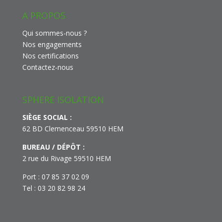
A PROPOS
Qui sommes-nous ?
Nos engagements
Nos certifications
Contactez-nous
SPHERE ISOLATION
SIÈGE SOCIAL :
62 BD Clemenceau 59510 HEM
BUREAU / DÉPÔT :
2 rue du Rivage 59510 HEM
Port : 07 85 37 02 09
Tel : 03 20 82 98 24