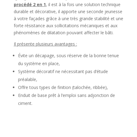
procédé 2 en 1
, il est à la fois une solution technique
durable et décorative, il apporte une seconde jeunesse
à votre façades grâce à une très grande stabilité et une
forte résistance aux sollicitations mécaniques et aux
phénomènes de dilatation pouvant affecter le bâti.
Il présente plusieurs avantages :
Évite un décapage, sous réserve de la bonne tenue
du système en place,
Système décoratif ne nécessitant pas d’étude
préalable,
Offre tous types de finition (talochée, ribbée),
Enduit de base prêt à l’emploi sans adjonction de
ciment.