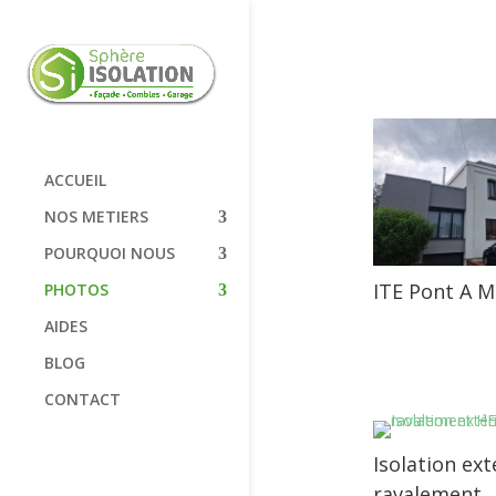
ACCUEIL
NOS METIERS
POURQUOI NOUS
ITE Pont A M
PHOTOS
AIDES
BLOG
CONTACT
Isolation ext
ravalement