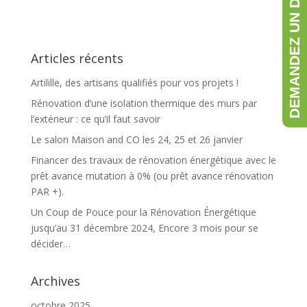
DEMANDEZ UN DEVIS GRATUIT
Articles récents
Artilille, des artisans qualifiés pour vos projets !
Rénovation d’une isolation thermique des murs par
l’extérieur : ce qu’il faut savoir
Le salon Maison and CO les 24, 25 et 26 janvier
Financer des travaux de rénovation énergétique avec le
prêt avance mutation à 0% (ou prêt avance rénovation
PAR +).
Un Coup de Pouce pour la Rénovation Énergétique
jusqu’au 31 décembre 2024, Encore 3 mois pour se
décider…
Archives
octobre 2025