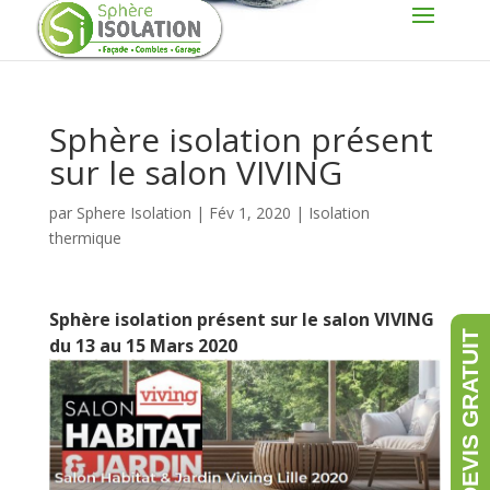
Sphère isolation présent
sur le salon VIVING
par
Sphere Isolation
|
Fév 1, 2020
|
Isolation
thermique
Sphère isolation présent sur le salon VIVING
du 13 au 15 Mars 2020