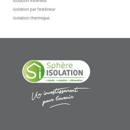
isolation exterieur
isolation par l’extérieur
Isolation thermique