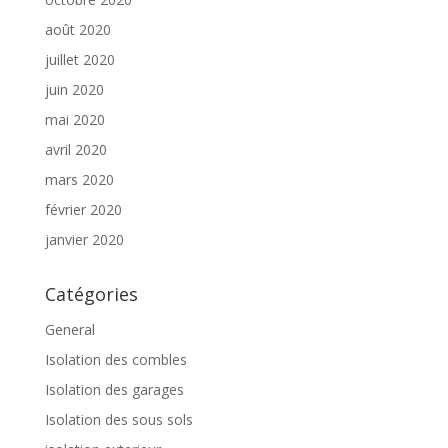
août 2020
juillet 2020
juin 2020
mai 2020
avril 2020
mars 2020
février 2020
janvier 2020
Catégories
General
Isolation des combles
Isolation des garages
Isolation des sous sols