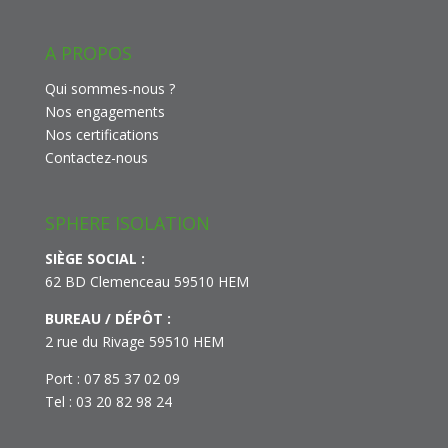
A PROPOS
Qui sommes-nous ?
Nos engagements
Nos certifications
Contactez-nous
SPHERE ISOLATION
SIÈGE SOCIAL :
62 BD Clemenceau 59510 HEM
BUREAU / DÉPÔT :
2 rue du Rivage 59510 HEM
Port : 07 85 37 02 09
Tel : 03 20 82 98 24