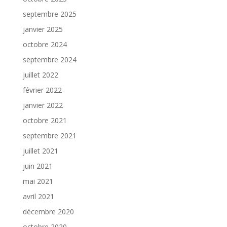
septembre 2025
janvier 2025
octobre 2024
septembre 2024
juillet 2022
février 2022
janvier 2022
octobre 2021
septembre 2021
juillet 2021
juin 2021
mai 2021
avril 2021
décembre 2020
octobre 2020