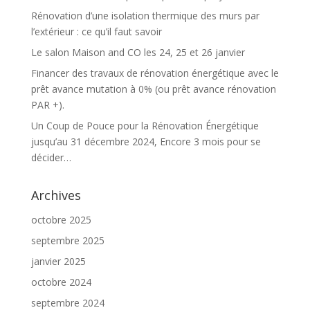
Rénovation d’une isolation thermique des murs par
l’extérieur : ce qu’il faut savoir
Le salon Maison and CO les 24, 25 et 26 janvier
Financer des travaux de rénovation énergétique avec le
prêt avance mutation à 0% (ou prêt avance rénovation
PAR +).
Un Coup de Pouce pour la Rénovation Énergétique
jusqu’au 31 décembre 2024, Encore 3 mois pour se
décider…
Archives
octobre 2025
septembre 2025
janvier 2025
octobre 2024
septembre 2024