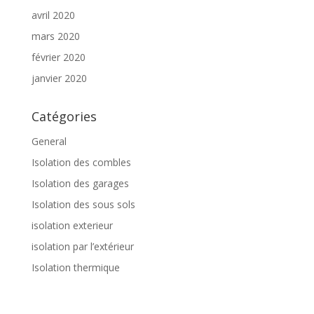
avril 2020
mars 2020
février 2020
janvier 2020
Catégories
General
Isolation des combles
Isolation des garages
Isolation des sous sols
isolation exterieur
isolation par l’extérieur
Isolation thermique