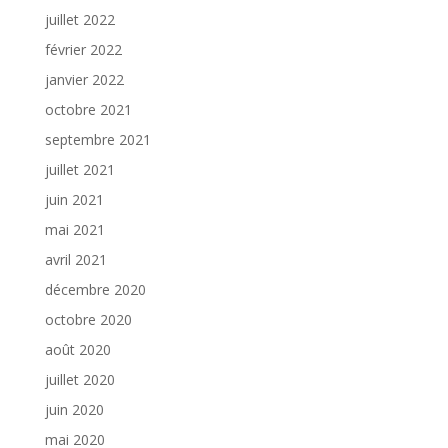
juillet 2022
février 2022
janvier 2022
octobre 2021
septembre 2021
juillet 2021
juin 2021
mai 2021
avril 2021
décembre 2020
octobre 2020
août 2020
juillet 2020
juin 2020
mai 2020