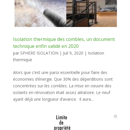
Isolation thermique des combles, un document
technique enfin validé en 2020
par
SPHERE ISOLATION
|
Juil 9, 2020
|
Isolation
thermique
Alors que c’est une paroi essentielle pour faire des
économies d’énergie. Que 30% des déperditions sont
concentrées sur les combles. La mise en oeuvre des
isolants en rénovation était assez aléatoire. Le neuf
ayant déjà une longueur d’avance. Il aura...