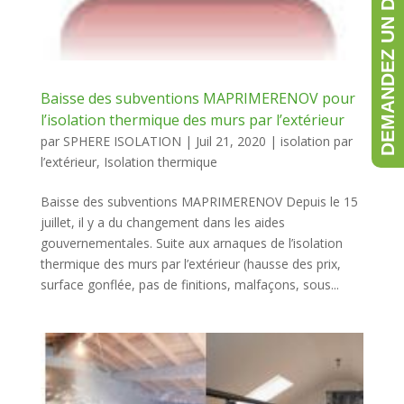
DEMANDEZ UN DEVIS GRATUIT
Baisse des subventions MAPRIMERENOV pour
l’isolation thermique des murs par l’extérieur
par
SPHERE ISOLATION
|
Juil 21, 2020
|
isolation par
l’extérieur
,
Isolation thermique
Baisse des subventions MAPRIMERENOV Depuis le 15
juillet, il y a du changement dans les aides
gouvernementales. Suite aux arnaques de l’isolation
thermique des murs par l’extérieur (hausse des prix,
surface gonflée, pas de finitions, malfaçons, sous...