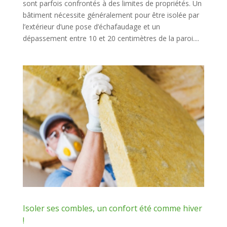
sont parfois confrontés à des limites de propriétés. Un
bâtiment nécessite généralement pour être isolée par
l’extérieur d’une pose d’échafaudage et un
dépassement entre 10 et 20 centimètres de la paroi....
Isoler ses combles, un confort été comme hiver
!