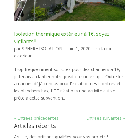
Isolation thermique extérieur à 1€, soyez
vigilants!!!
par
SPHERE ISOLATION
|
Juin 1, 2020
|
isolation
exterieur
Trop fréquemment sollicités pour des chantiers a 1€,
je tenais à clarifier notre position sur le sujet. Outre les
arnaques déjà connus pour l’isolation des combles et
les planchers bas, l’ITE n’est pas une activité qui se
prête à cette subvention....
« Entrées précédentes
Entrées suivantes »
Articles récents
Artilille, des artisans qualifiés pour vos projets !