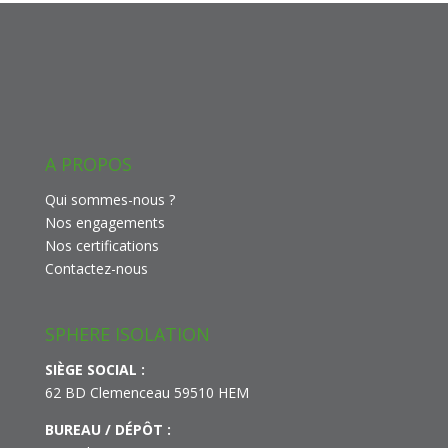
A PROPOS
Qui sommes-nous ?
Nos engagements
Nos certifications
Contactez-nous
SPHERE ISOLATION
SIÈGE SOCIAL :
62 BD Clemenceau 59510 HEM
BUREAU / DÉPÔT :