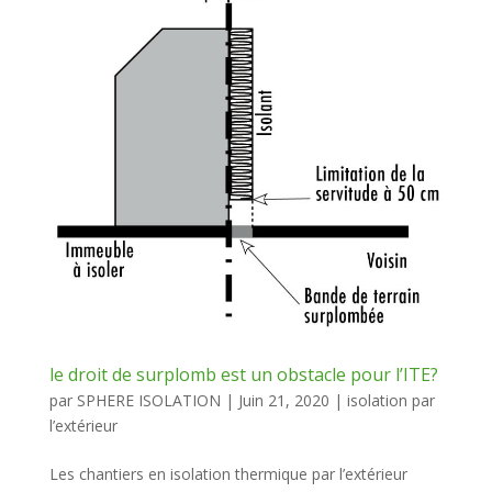
le droit de surplomb est un obstacle pour l’ITE?
par
SPHERE ISOLATION
|
Juin 21, 2020
|
isolation par
l’extérieur
Les chantiers en isolation thermique par l’extérieur