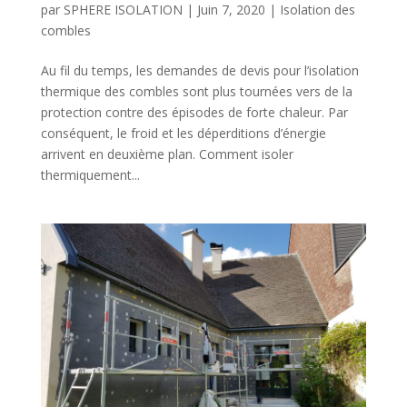
par
SPHERE ISOLATION
|
Juin 7, 2020
|
Isolation des
combles
Au fil du temps, les demandes de devis pour l’isolation
thermique des combles sont plus tournées vers de la
protection contre des épisodes de forte chaleur. Par
conséquent, le froid et les déperditions d’énergie
arrivent en deuxième plan. Comment isoler
thermiquement...