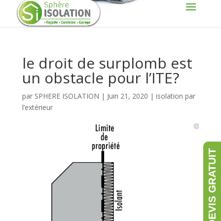
le droit de surplomb est
un obstacle pour l’ITE?
par
SPHERE ISOLATION
|
Juin 21, 2020
|
isolation par
l’extérieur