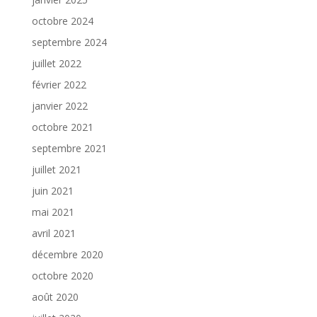
octobre 2024
septembre 2024
juillet 2022
février 2022
janvier 2022
octobre 2021
septembre 2021
juillet 2021
juin 2021
mai 2021
avril 2021
décembre 2020
octobre 2020
août 2020