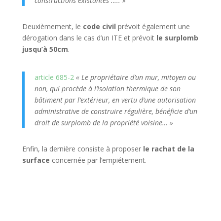
constructions existantes ….. »
Deuxièmement, le
code civil
prévoit également une
dérogation dans le cas d’un ITE et prévoit
le surplomb
jusqu’à 50cm
.
article 685-2
« Le propriétaire d’un mur, mitoyen ou
non, qui procède à l’isolation thermique de son
bâtiment par l’extérieur, en vertu d’une autorisation
administrative de construire régulière, bénéficie d’un
droit de surplomb de la propriété voisine… »
Enfin, la dernière consiste à proposer
le rachat de la
surface
concernée par l’empiétement.