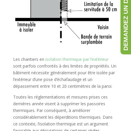
DEMANDEZ UN DEVIS GRATUIT
Les chantiers en
isolation thermique par l’extérieur
sont parfois confrontés à des limites de propriétés. Un
bâtiment nécessite généralement pour être isolée par
l’extérieur d’une pose d’échafaudage et un
dépassement entre 10 et 20 centimètres de la paroi.
Toutes les réglementations et mesures prises ces
dernières année visent à supprimer les passoires
thermiques. Par conséquent, à améliorer
considérablement les déperditions thermiques. Dans
ce contexte, l’isolation thermique est un argument
favorable aux dérogations de certaines règles.