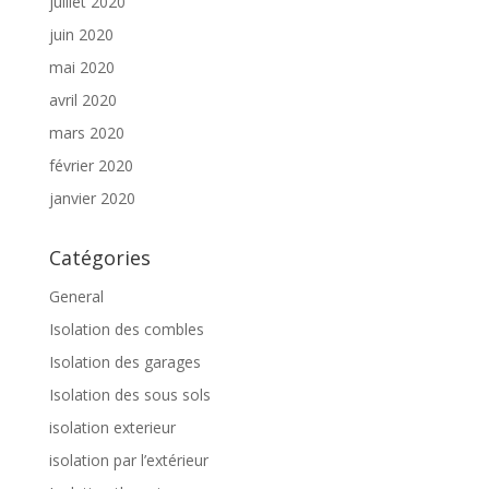
juillet 2020
juin 2020
mai 2020
avril 2020
mars 2020
février 2020
janvier 2020
Catégories
General
Isolation des combles
Isolation des garages
Isolation des sous sols
isolation exterieur
isolation par l’extérieur