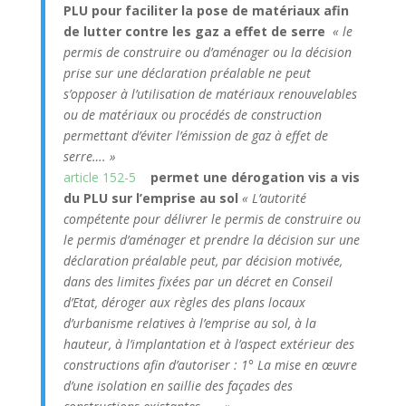
PLU pour faciliter la pose de matériaux afin
de lutter contre les gaz a effet de serre
« le
permis de construire ou d’aménager ou la décision
prise sur une déclaration préalable ne peut
s’opposer à l’utilisation de matériaux renouvelables
ou de matériaux ou procédés de construction
permettant d’éviter l’émission de gaz à effet de
serre…. »
article 152-5
permet une dérogation vis a vis
du PLU sur l’emprise au sol
« L’autorité
compétente pour délivrer le permis de construire ou
le permis d’aménager et prendre la décision sur une
déclaration préalable peut, par décision motivée,
dans des limites fixées par un décret en Conseil
d’Etat, déroger aux règles des plans locaux
d’urbanisme relatives à l’emprise au sol, à la
hauteur, à l’implantation et à l’aspect extérieur des
constructions afin d’autoriser : 1° La mise en œuvre
d’une isolation en saillie des façades des