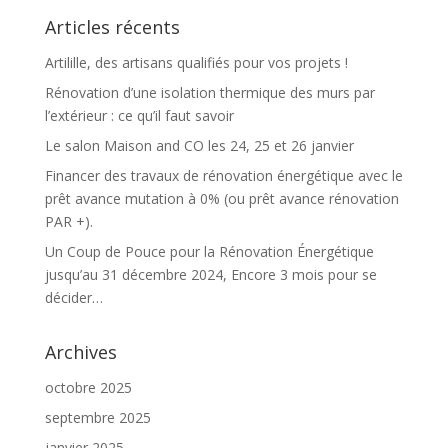
Articles récents
Artilille, des artisans qualifiés pour vos projets !
Rénovation d’une isolation thermique des murs par
l’extérieur : ce qu’il faut savoir
Le salon Maison and CO les 24, 25 et 26 janvier
Financer des travaux de rénovation énergétique avec le
prêt avance mutation à 0% (ou prêt avance rénovation
PAR +).
Un Coup de Pouce pour la Rénovation Énergétique
jusqu’au 31 décembre 2024, Encore 3 mois pour se
décider…
Archives
octobre 2025
septembre 2025
janvier 2025