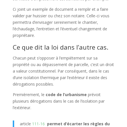
Ci joint un exemple de document a remplir et a faire
valider par huissier ou chez son notaire. Celle-ci vous
permettra d’envisager sereinement le chantier,
l’échaudage, l’entretien et l’éventuel changement de
propriétaire.
Ce que dit la loi dans l’autre cas.
C
hacun peut s’opposer à l’empiétement sur sa
propriété ou au dépassement de parcelle, c’est un droit
a valeur constitutionnel. Par conséquent, dans le cas
d’une isolation thermique par l’extérieur il existe des
dérogations possibles.
Premièrement, le
code de l’urbanisme
prévoit
plusieurs dérogations dans le cas de l’isolation par
l’extérieur.
article
111-16
permet d’écarter les règles du