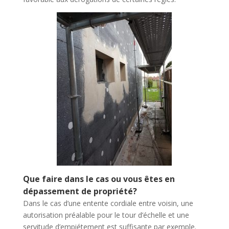
Que faire dans le cas ou vous êtes en
dépassement de propriété?
Dans le cas d’une entente cordiale entre voisin, une
autorisation préalable pour le tour d’échelle et une
servitude d’empiétement est suffisante par exemple.