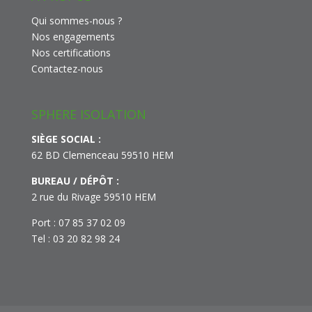
Qui sommes-nous ?
Nos engagements
Nos certifications
Contactez-nous
SPHERE ISOLATION
SIÈGE SOCIAL :
62 BD Clemenceau 59510 HEM
BUREAU / DÉPÔT :
2 rue du Rivage 59510 HEM
Port : 07 85 37 02 09
Tel : 03 20 82 98 24